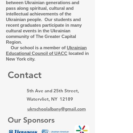
between Ukrainian generations and
pass along spiritual, cultural and
intellectual achievements of the
Ukrainian people. Our students and
recent graduates participate in many
cultural events in the Ukrainian
community of The Greater Capital
Region.
Our school is a member of
Ukrainian
Educational Council of UACC
located in
New York city.
Contact
5th Ave and 25th Street,
Watervliet, NY 12189
ukrschoolalbany@gmail.com
Our Sponsors